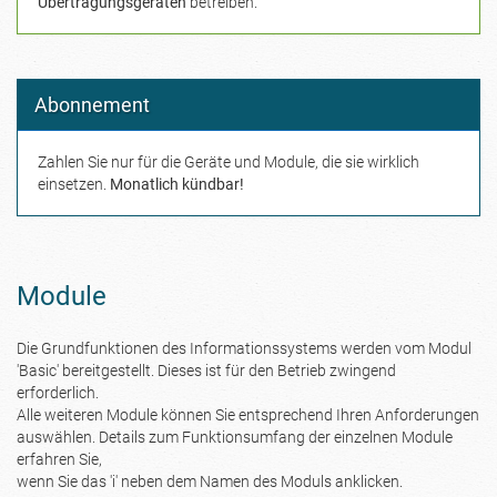
Übertragungsgeräten
betreiben.
Abonnement
Zahlen Sie nur für die Geräte und Module, die sie wirklich
einsetzen.
Monatlich kündbar!
Module
Die Grundfunktionen des Informationssystems werden vom Modul
'Basic' bereitgestellt. Dieses ist für den Betrieb zwingend
erforderlich.
Alle weiteren Module können Sie entsprechend Ihren Anforderungen
auswählen. Details zum Funktionsumfang der einzelnen Module
erfahren Sie,
wenn Sie das 'i' neben dem Namen des Moduls anklicken.