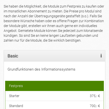
Sie haben die Möglichkeit, die Module zum Festpreis zu kaufen oder
im monatlichen Abonnement zu mieten. Die Preise pro Modul sind
nach der Anzahl der Übertragungsgeräte gestaffelt (s.o.). Falls Sie
besondere Wünsche haben oder es offene Fragen zur Kombination
der Module gibt, erstellen wir ihnen auch gerne ein individuelles
Angebot. Gemietete Module können Sie jederzeit zum Monatsende
kündigen. So sind Sie an keine langen Laufzeiten gebunden und
zahlen nur für die Module, die Sie wirklich benötigen.
Basic
i
Grundfunktionen des Informationssystems
Festpreis
Starter
375,- €
Standard
700,- €