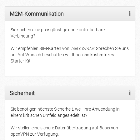
M2M-Kommunikation
i
Sie suchen eine preisgünstige und kontrollierbare
Verbindung?
Wir empfehlen SIM-Karten von
Telit m2mAir
. Sprechen Sie uns
an. Auf Wunsch beschaffen wir Ihnen ein kostenfreies
Starter-Kit.
Sicherheit
i
Sie benötigen höchste Sicherheit, weil Ihre Anwendung in
einem kritischen Umfeld angesiedelt ist?
Wir stellen eine sichere Datenübertragung auf Basis von
openVPN zur Verfügung.