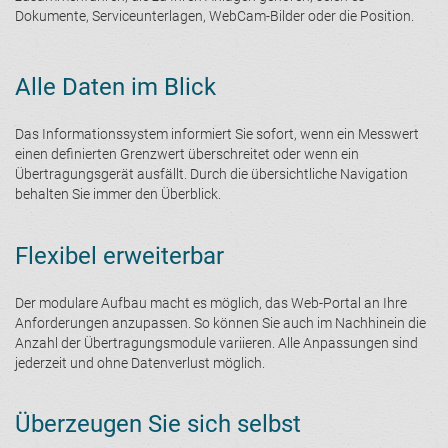
Dokumente, Serviceunterlagen, WebCam-Bilder oder die Position.
Alle Daten im Blick
Das Informationssystem informiert Sie sofort, wenn ein Messwert
einen definierten Grenzwert überschreitet oder wenn ein
Übertragungsgerät ausfällt. Durch die übersichtliche Navigation
behalten Sie immer den Überblick.
Flexibel erweiterbar
Der modulare Aufbau macht es möglich, das Web-Portal an Ihre
Anforderungen anzupassen. So können Sie auch im Nachhinein die
Anzahl der Übertragungsmodule variieren. Alle Anpassungen sind
jederzeit und ohne Datenverlust möglich.
Überzeugen Sie sich selbst