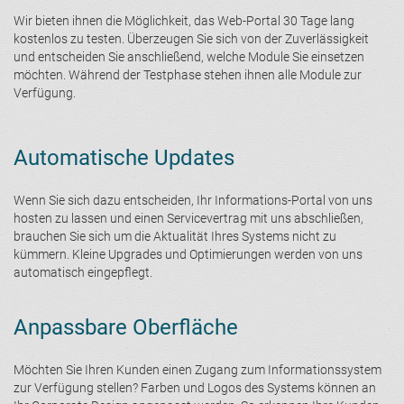
Wir bieten ihnen die Möglichkeit, das Web-Portal 30 Tage lang
kostenlos zu testen. Überzeugen Sie sich von der Zuverlässigkeit
und entscheiden Sie anschließend, welche Module Sie einsetzen
möchten. Während der Testphase stehen ihnen alle Module zur
Verfügung.
Automatische Updates
Wenn Sie sich dazu entscheiden, Ihr Informations-Portal von uns
hosten zu lassen und einen Servicevertrag mit uns abschließen,
brauchen Sie sich um die Aktualität Ihres Systems nicht zu
kümmern. Kleine Upgrades und Optimierungen werden von uns
automatisch eingepflegt.
Anpassbare Oberfläche
Möchten Sie Ihren Kunden einen Zugang zum Informationssystem
zur Verfügung stellen? Farben und Logos des Systems können an