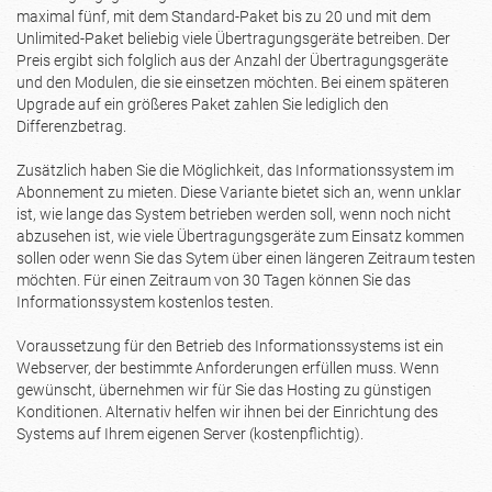
maximal fünf, mit dem Standard-Paket bis zu 20 und mit dem
Unlimited-Paket beliebig viele Übertragungsgeräte betreiben. Der
Preis ergibt sich folglich aus der Anzahl der Übertragungsgeräte
und den Modulen, die sie einsetzen möchten. Bei einem späteren
Upgrade auf ein größeres Paket zahlen Sie lediglich den
Differenzbetrag.
Zusätzlich haben Sie die Möglichkeit, das Informationssystem im
Abonnement zu mieten. Diese Variante bietet sich an, wenn unklar
ist, wie lange das System betrieben werden soll, wenn noch nicht
abzusehen ist, wie viele Übertragungsgeräte zum Einsatz kommen
sollen oder wenn Sie das Sytem über einen längeren Zeitraum testen
möchten. Für einen Zeitraum von 30 Tagen können Sie das
Informationssystem kostenlos testen.
Voraussetzung für den Betrieb des Informationssystems ist ein
Webserver, der bestimmte Anforderungen erfüllen muss. Wenn
gewünscht, übernehmen wir für Sie das Hosting zu günstigen
Konditionen. Alternativ helfen wir ihnen bei der Einrichtung des
Systems auf Ihrem eigenen Server (kostenpflichtig).