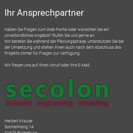
Ihr Ansprechpartner
Haben Sie Fragen zum Web-Portal oder wünschen Sie ein
unverbindliches Angebot? Rufen Sie uns gerne an.
Wir beraten Sie während der Planungsphase, unterstützen Sie bei
der Umsetzung und stehen ihnen auch nach dem Abschluss des
Projekts immer für Fragen zur Verfügung.
Wir freuen uns auf Ihren Anruf oder Ihre E-Mail.
Herbert Krause
Sonnenhang 14
31675 Bückeburg