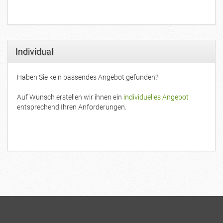
Individual
Haben Sie kein passendes Angebot gefunden?
Auf Wunsch erstellen wir ihnen ein
individuelles Angebot
entsprechend Ihren Anforderungen.